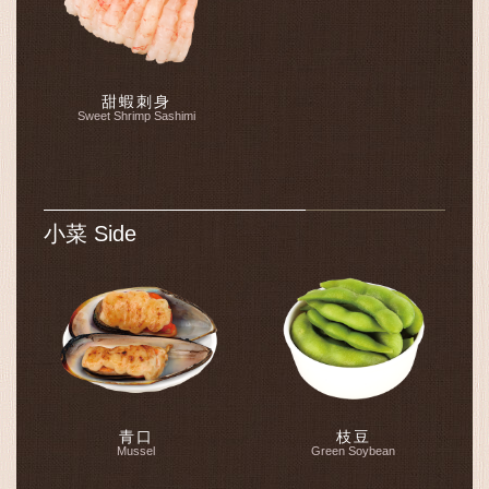
甜蝦刺身
Sweet Shrimp Sashimi
小菜 Side
青口
枝豆
Mussel
Green Soybean