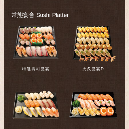
常態宴會 Sushi Platter
特選壽司盛宴
火炙盛宴D