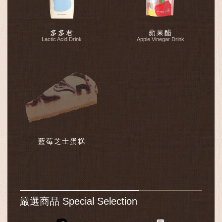
多多君
蘋果醋
Lactic Acid Drink
Apple Vinegar Drink
藍莓芝士蛋糕
嚴選商品 Special Selection