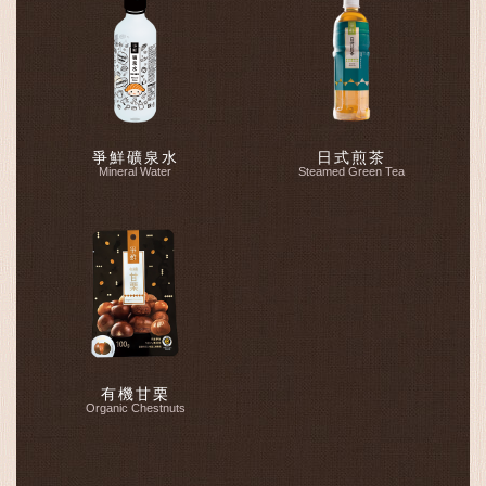
爭鮮礦泉水
日式煎茶
Mineral Water
Steamed Green Tea
有機甘栗
Organic Chestnuts