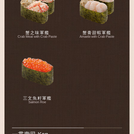
蟹之味軍艦
蟹膏甜蝦軍艦
Crab Meat with Crab Paste
Amaebi with Crab Paste
三文魚籽軍艦
Salmon Roe