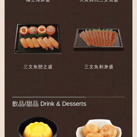
三文魚戀之盛
三文魚刺身盛
飲品/甜品 Drink & Desserts