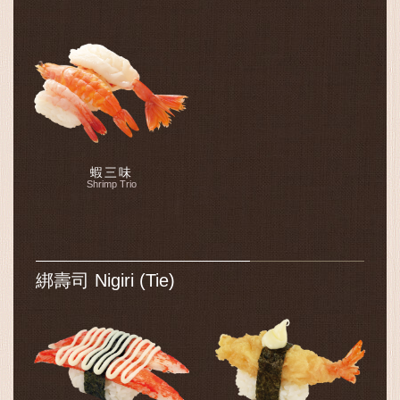
蝦三味
Shrimp Trio
綁壽司 Nigiri (Tie)