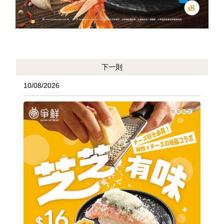
下一則
10/08/2026