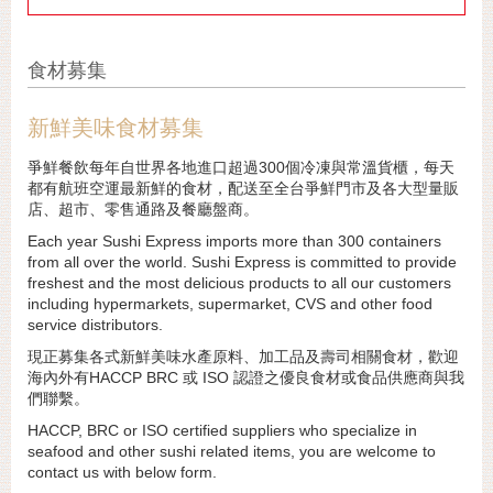
食材募集
新鮮美味食材募集
爭鮮餐飲每年自世界各地進口超過300個冷凍與常溫貨櫃，每天
都有航班空運最新鮮的食材，配送至全台爭鮮門市及各大型量販
店、超市、零售通路及餐廳盤商。
Each year Sushi Express imports more than 300 containers
from all over the world. Sushi Express is committed to provide
freshest and the most delicious products to all our customers
including hypermarkets, supermarket, CVS and other food
service distributors.
現正募集各式新鮮美味水產原料、加工品及壽司相關食材，歡迎
海內外有HACCP BRC 或 ISO 認證之優良食材或食品供應商與我
們聯繫。
HACCP, BRC or ISO certified suppliers who specialize in
seafood and other sushi related items, you are welcome to
contact us with below form.