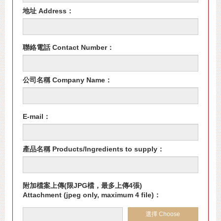
地址 Address：
聯絡電話 Contact Number：
公司名稱 Company Name：
E-mail：
產品名稱 Products/Ingredients to supply：
附加檔案上傳(限JPG檔，最多上傳4張)
Attachment (jpeg only, maximum 4 file)：
選擇 Choose