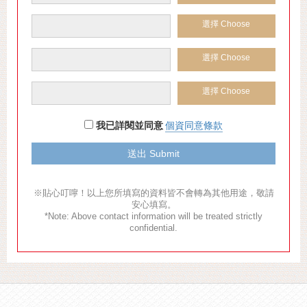
選擇 Choose
選擇 Choose
選擇 Choose
我已詳閱並同意
個資同意條款
※貼心叮嚀！以上您所填寫的資料皆不會轉為其他用途，敬請
安心填寫。
*Note: Above contact information will be treated strictly
confidential.