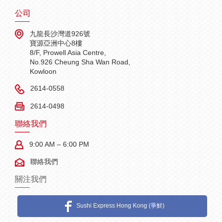
公司
九龍長沙灣道926號
寶源亞洲中心8樓
8/F, Prowell Asia Centre,
No.926 Cheung Sha Wan Road,
Kowloon
2614-0558
2614-0498
聯絡我們
9:00 AM – 6:00 PM
聯絡我們
關注我們
Sushi Express Hong Kong (爭鮮)