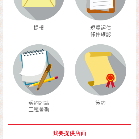
我要提供店面