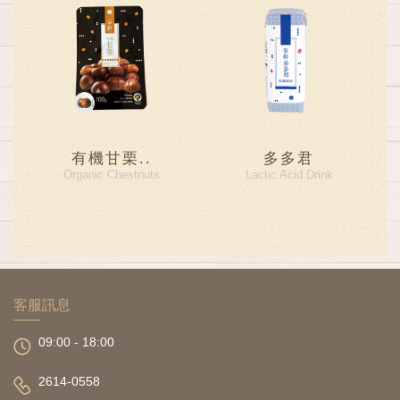
有機甘栗..
多多君
Organic Chestnuts
Lactic Acid Drink
客服訊息
09:00 - 18:00
2614-0558