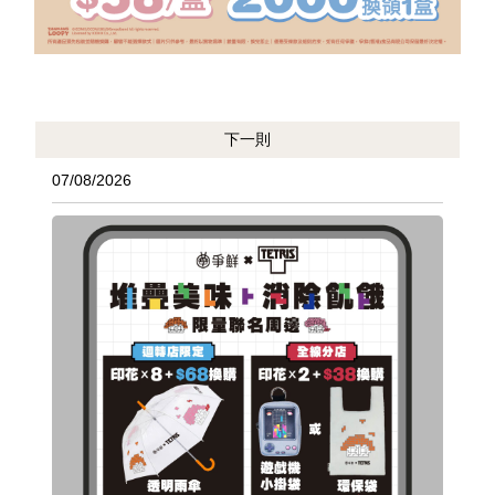
下一則
07/08/2026